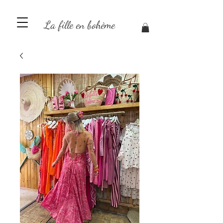
La fille en bohème