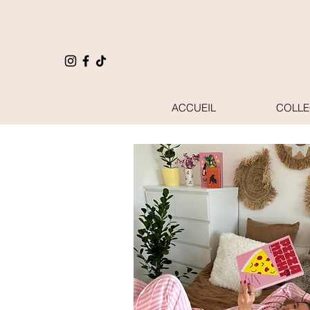
ACCUEIL
COLLE