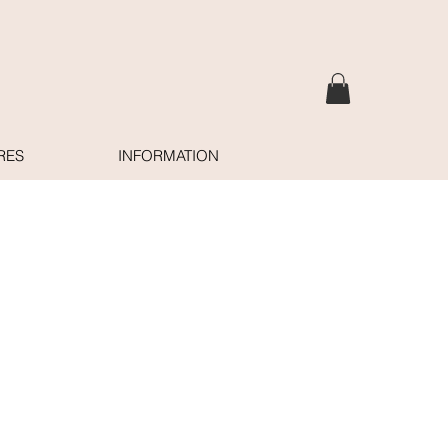
RES
INFORMATION