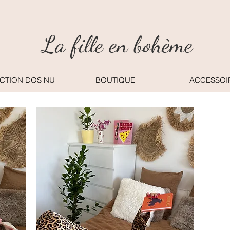
La fille en bohème
CTION DOS NU
BOUTIQUE
ACCESSOI