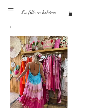
La fille en bohème