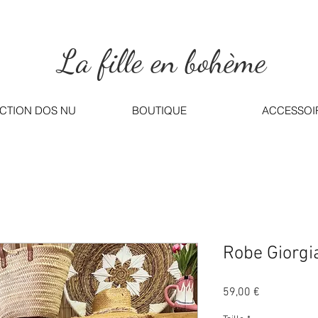
La fille en bohème
CTION DOS NU
BOUTIQUE
ACCESSOI
Robe Giorgi
Precio
59,00 €