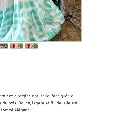
atière d’origine naturelle, fabriquée à
s du bois. Douce, légère et fluide, elle est
n tombé élégant.