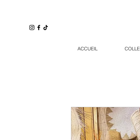
ACCUEIL
COLLE