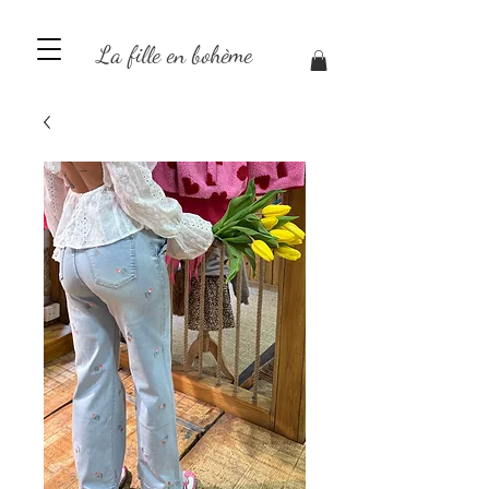
La fille en bohème