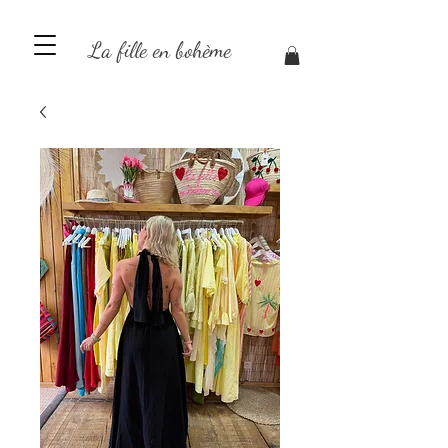
La fille en bohème