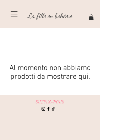
La fille en bohème
Al momento non abbiamo
prodotti da mostrare qui.
SUIVEZ-NOUS