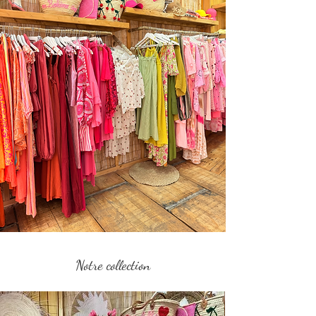
Notre collection