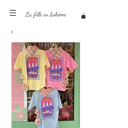
La fille en bohème