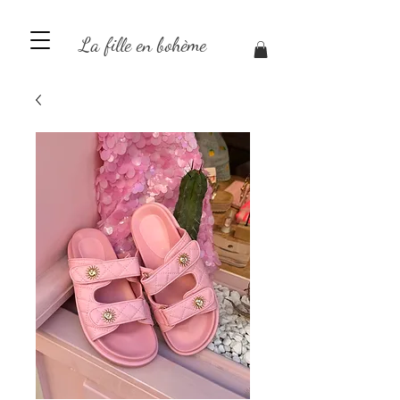
La fille en bohème