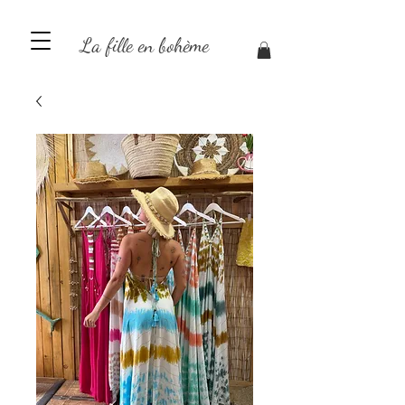
La fille en bohème