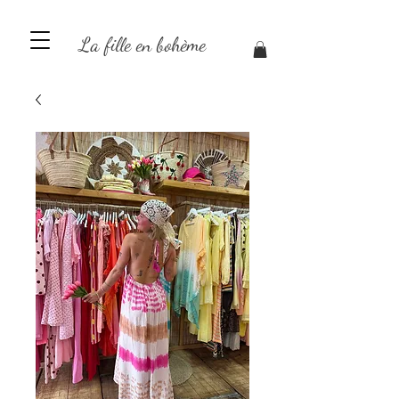
La fille en bohème