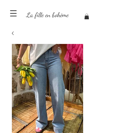
La fille en bohème