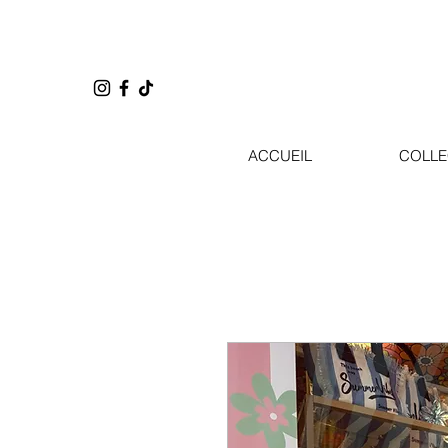
ACCUEIL
COLLE