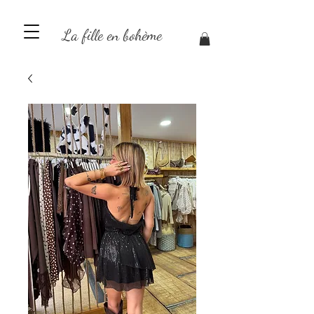
La fille en bohème