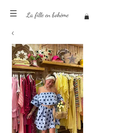
La fille en bohème