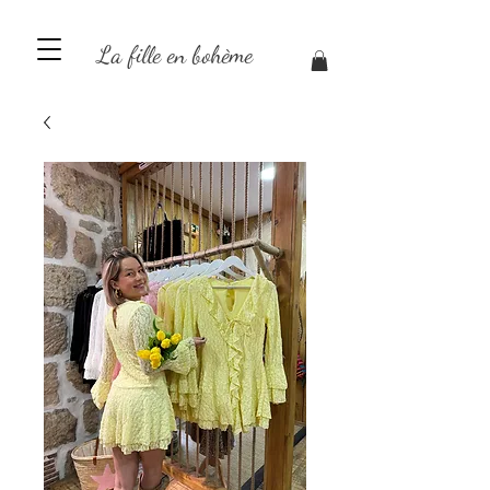
La fille en bohème