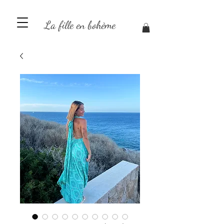
La fille en bohème