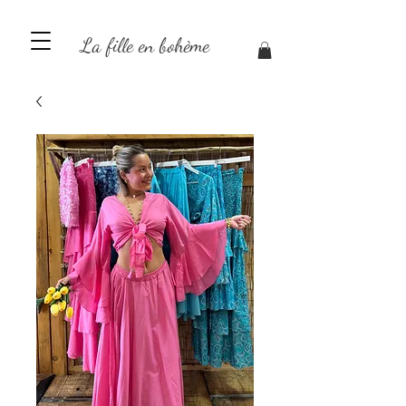
La fille en bohème