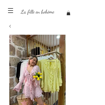
La fille en bohème