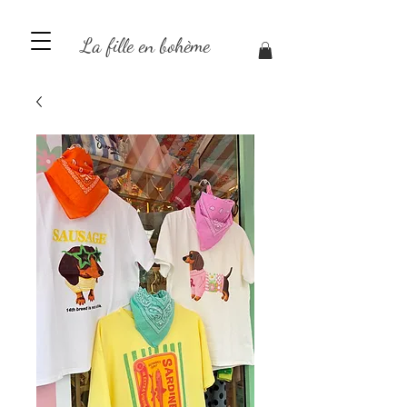
La fille en bohème