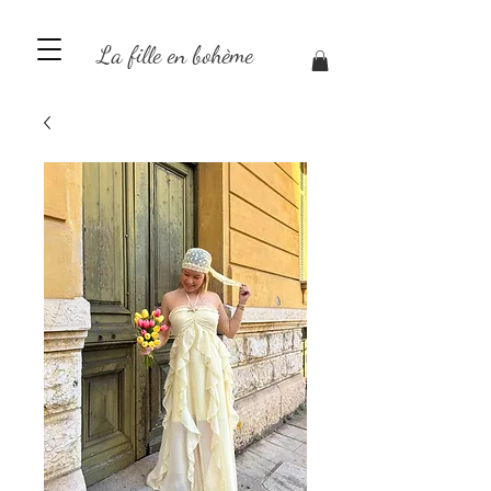
La fille en bohème