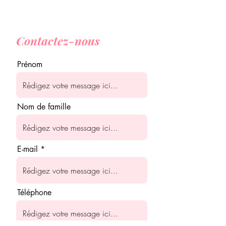
Contactez-nous
Prénom
Nom de famille
E-mail
Téléphone