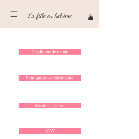
La fille en bohème
Conditions de retour
Politique de confidentialité
Mentions légales
CGV