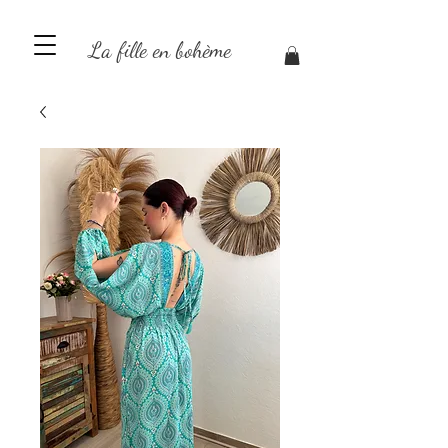
La fille en bohème