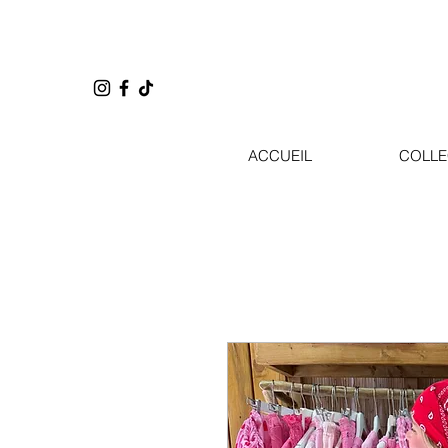
ACCUEIL
COLLE