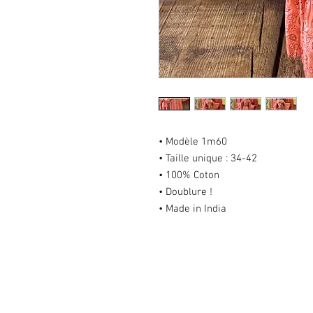
• Modèle 1m60
• Taille unique : 34-42
• 100% Coton
• Doublure !
• Made in India