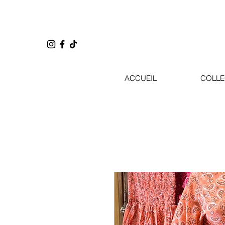
ACCUEIL
COLLE