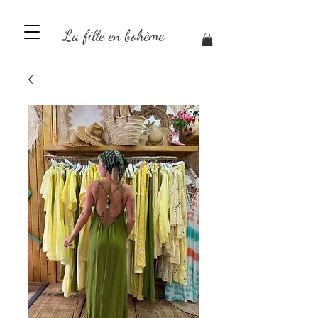
La fille en bohème