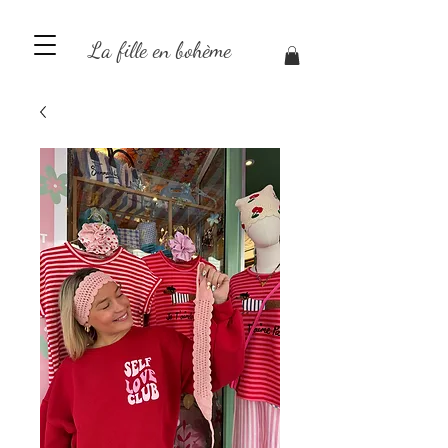
La fille en bohème