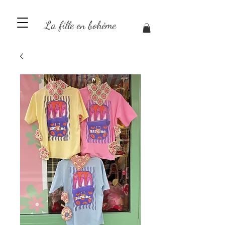
La fille en bohème