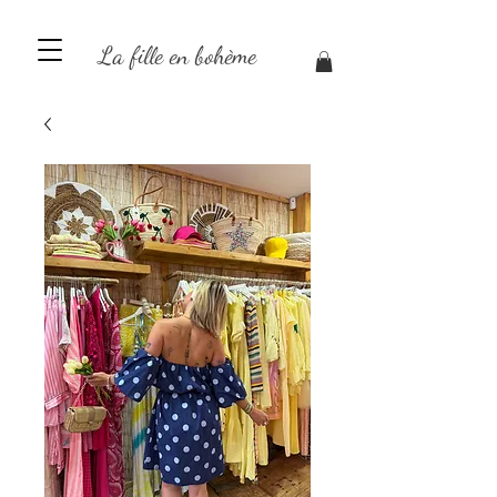
La fille en bohème