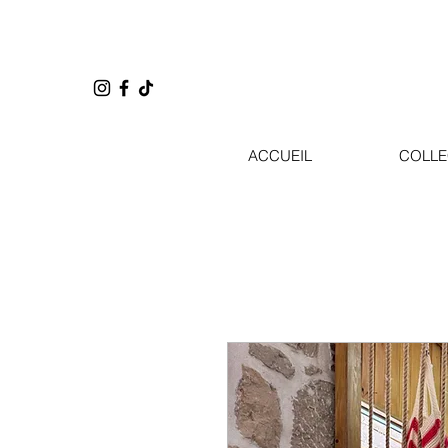
ACCUEIL
COLLE