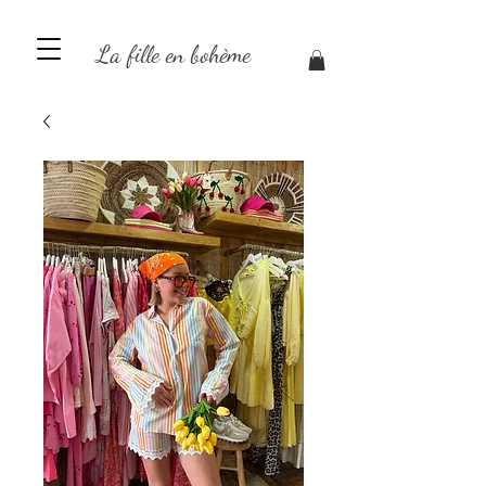
La fille en bohème